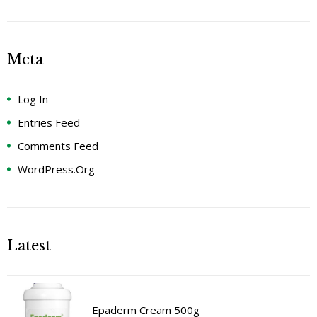
Meta
Log In
Entries Feed
Comments Feed
WordPress.org
Latest
Epaderm Cream 500g