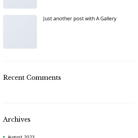
Just another post with A Gallery
Recent Comments
Archives
August 2023