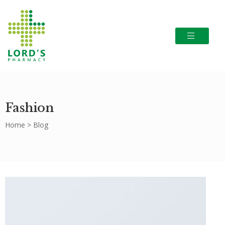
Fashion
Home
>
Blog