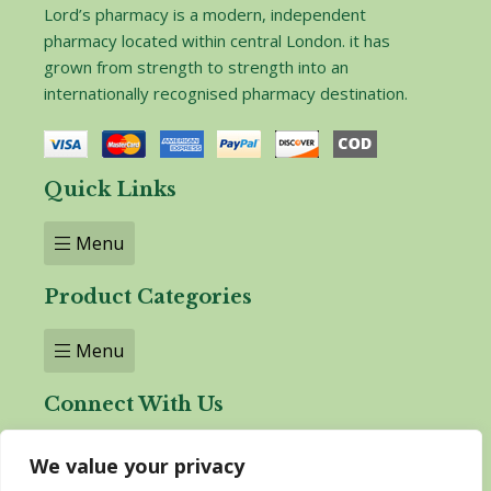
Lord’s pharmacy is a modern, independent
pharmacy located within central London. it has
grown from strength to strength into an
internationally recognised pharmacy destination.
Quick Links
Menu
Product Categories
Menu
Connect With Us
We value your privacy