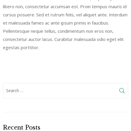
libero non, consectetur accumsan est. Proin tempus mauris id
cursus posuere. Sed et rutrum felis, vel aliquet ante. Interdum
et malesuada fames ac ante ipsum primis in faucibus.
Pellentesque neque tellus, condimentum non eros non,
consectetur auctor lacus. Curabitur malesuada odio eget elit
egestas porttitor.
Recent Posts