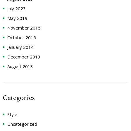
July 2023
May 2019
November 2015
October 2015
January 2014
December 2013
August 2013
Categories
Style
Uncategorized