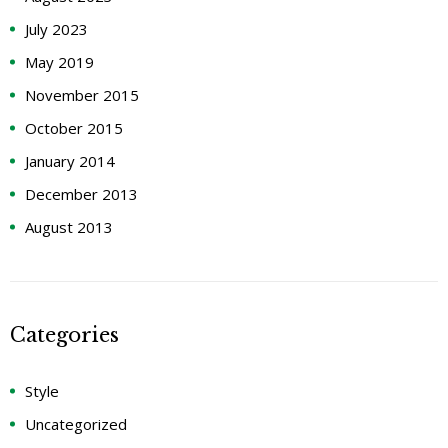
July 2023
May 2019
November 2015
October 2015
January 2014
December 2013
August 2013
Categories
Style
Uncategorized