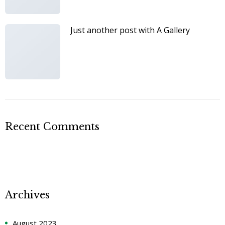
Just another post with A Gallery
Recent Comments
Archives
August 2023