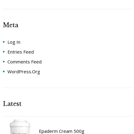
Meta
Log In
Entries Feed
Comments Feed
WordPress.org
Latest
Epaderm Cream 500g