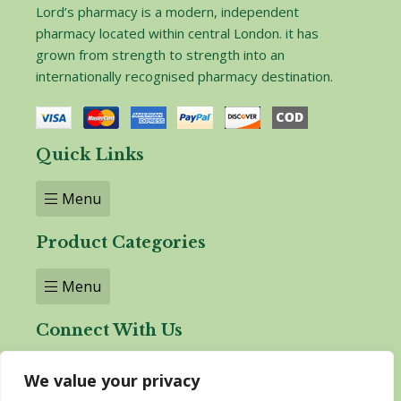
Lord’s pharmacy is a modern, independent
pharmacy located within central London. it has
grown from strength to strength into an
internationally recognised pharmacy destination.
Quick Links
Menu
Product Categories
Menu
Connect With Us
We value your privacy