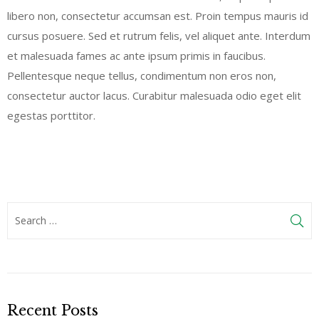
libero non, consectetur accumsan est. Proin tempus mauris id
cursus posuere. Sed et rutrum felis, vel aliquet ante. Interdum
et malesuada fames ac ante ipsum primis in faucibus.
Pellentesque neque tellus, condimentum non eros non,
consectetur auctor lacus. Curabitur malesuada odio eget elit
egestas porttitor.
Recent Posts