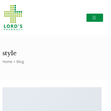
style
Home
>
Blog